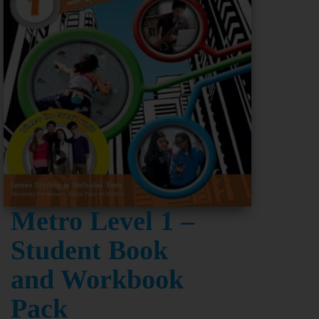
Metro Level 1 –
Student Book
and Workbook
Pack