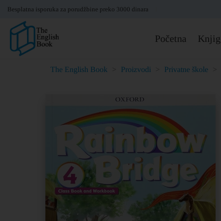
Besplatna isporuka za porudžbine preko 3000 dinara
Početna
Knjig
The English Book
>
Proizvodi
>
Privatne škole
>