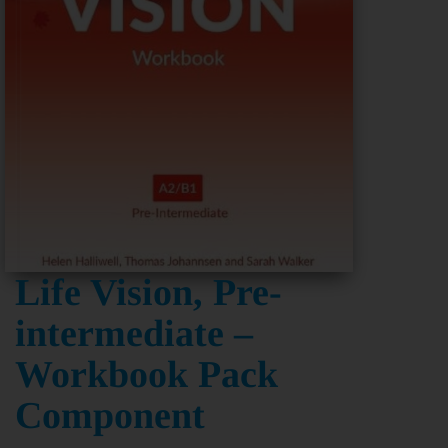
Life Vision, Pre-
intermediate –
Workbook Pack
Component