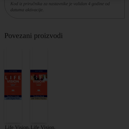
Kod iz priručnika za nastavnike je validan 4 godine od
datuma aktivacije.
Povezani proizvodi
Life Vision,
Life Vision,