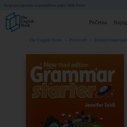
Besplatna isporuka za porudžbine preko 3000 dinara
Početna
Knjig
The English Book
>
Proizvodi
>
Dodatni materijali