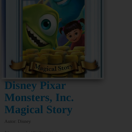
Disney Pixar
Monsters, Inc.
Magical Story
Autor: Disney