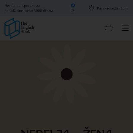
Besplatna isporuka za
Prijava/Registracija
porudžbine preko 3000 dinara