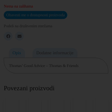
Nema na zalihama
Obavesti me o dostupnosti proizvoda
Podeli na društvenim mrežama
Opis
Dodatne informacije
Thomas’ Good Advice – Thomas & Friends
Povezani proizvodi