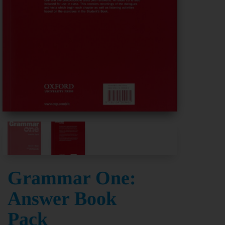
Grammar One:
Answer Book
Pack